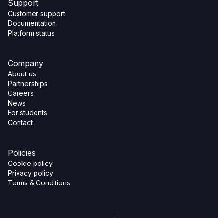
Support
Customer support
Documentation
Platform status
Company
About us
Partnerships
Careers
News
For students
Contact
Policies
Cookie policy
Privacy policy
Terms & Conditions