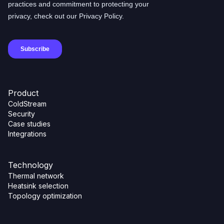
Product
ColdStream
Security
Case studies
Integrations
Technology
Thermal network
Heatsink selection
Topology optimization