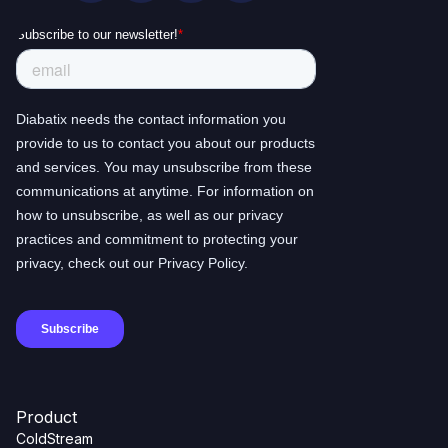
Product
ColdStream