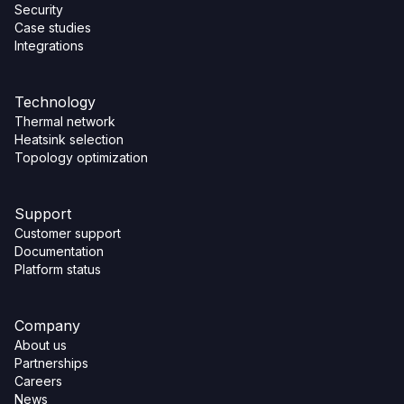
Security
Case studies
Integrations
Technology
Thermal network
Heatsink selection
Topology optimization
Support
Customer support
Documentation
Platform status
Company
About us
Partnerships
Careers
News