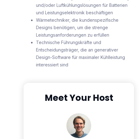
und/oder Luftkühlungslösungen für Batterien
und Leistungselektronik beschäftigen
Wärmetechniker, die kundenspezifische
Designs benötigen, um die strenge
Leistungsanforderungen zu erfüllen
Technische Führungskräfte und
Entscheidungsträger, die an generativer
Design-Software für maximaler Kühlleistung
interessiert sind
Meet Your Host