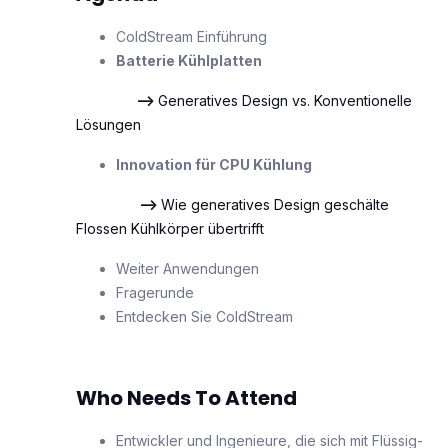
ColdStream Einführung
Batterie Kühlplatten
-->
Generatives Design vs. Konventionelle
Lösungen
Innovation für CPU Kühlung
-->
Wie generatives Design geschälte
Flossen Kühlkörper übertrifft
Weiter Anwendungen
Fragerunde
Entdecken Sie ColdStream
Who Needs To Attend
Entwickler und Ingenieure, die sich mit Flüssig-