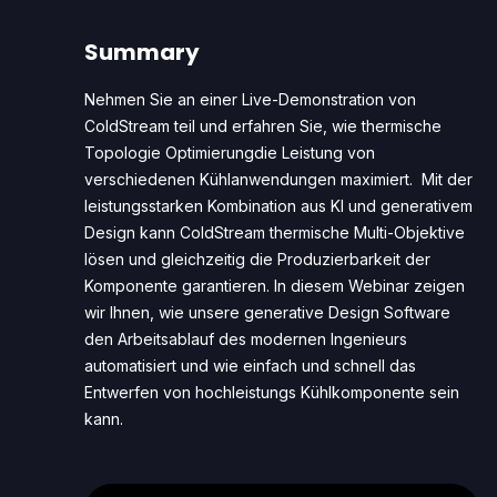
Summary
Nehmen Sie an einer Live-Demonstration von
ColdStream teil und erfahren Sie, wie thermische
Topologie Optimierungdie Leistung von
verschiedenen Kühlanwendungen maximiert. Mit der
leistungsstarken Kombination aus KI und generativem
Design kann ColdStream thermische Multi-Objektive
lösen und gleichzeitig die Produzierbarkeit der
Komponente garantieren. In diesem Webinar zeigen
wir Ihnen, wie unsere generative Design Software
den Arbeitsablauf des modernen Ingenieurs
automatisiert und wie einfach und schnell das
Entwerfen von hochleistungs Kühlkomponente sein
kann.