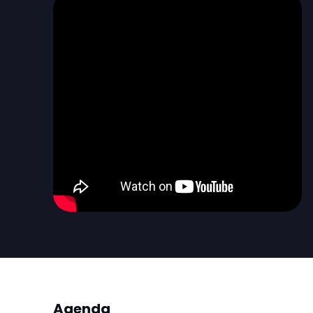
Agenda