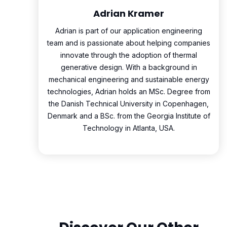
Adrian Kramer
Adrian is part of our application engineering
team and is passionate about helping companies
innovate through the adoption of thermal
generative design. With a background in
mechanical engineering and sustainable energy
technologies, Adrian holds an MSc. Degree from
the Danish Technical University in Copenhagen,
Denmark and a BSc. from the Georgia Institute of
Technology in Atlanta, USA.